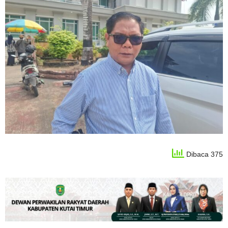
Dibaca 375