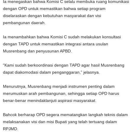
Ia menegaskan bahwa Komisi C selalu membuka ruang komunikasi
dengan OPD untuk memastikan bahwa setiap program
diselaraskan dengan kebutuhan masyarakat dan visi
pembangunan daerah.
Ia menambahkan bahwa Komisi C sudah melakukan konsultasi
dengan TAPD untuk memastikan integrasi antara usulan
Musrenbang dan penyusunan APBD.
“Kami sudah berkoordinasi dengan TAPD agar hasil Musrenbang
dapat diakomodasi dalam penganggaran,” jelasnya.
Menurutnya, Musrenbang menjadi instrumen penting dalam
merumuskan arah pembangunan, sehingga setiap OPD harus
benar-benar menindaklanjuti aspirasi masyarakat.
Bahcok berharap OPD segera mematangkan langkah teknis dalam
melaksanakan visi dan misi Bupati yang telah tertuang dalam
RPJMD.