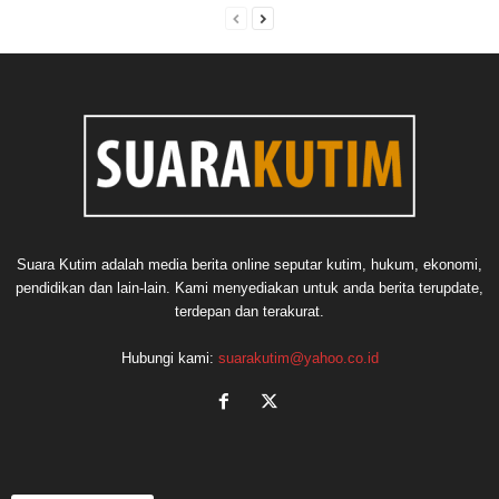
Suara Kutim adalah media berita online seputar kutim, hukum, ekonomi,
pendidikan dan lain-lain. Kami menyediakan untuk anda berita terupdate,
terdepan dan terakurat.
Hubungi kami:
suarakutim@yahoo.co.id