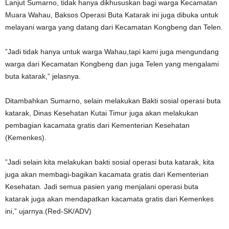
Lanjut Sumarno, tidak hanya dikhususkan bagi warga Kecamatan
Muara Wahau, Baksos Operasi Buta Katarak ini juga dibuka untuk
melayani warga yang datang dari Kecamatan Kongbeng dan Telen.
”Jadi tidak hanya untuk warga Wahau,tapi kami juga mengundang
warga dari Kecamatan Kongbeng dan juga Telen yang mengalami
buta katarak,” jelasnya.
Ditambahkan Sumarno, selain melakukan Bakti sosial operasi buta
katarak, Dinas Kesehatan Kutai Timur juga akan melakukan
pembagian kacamata gratis dari Kementerian Kesehatan
(Kemenkes).
”Jadi selain kita melakukan bakti sosial operasi buta katarak, kita
juga akan membagi-bagikan kacamata gratis dari Kementerian
Kesehatan. Jadi semua pasien yang menjalani operasi buta
katarak juga akan mendapatkan kacamata gratis dari Kemenkes
ini,” ujarnya.(Red-SK/ADV)