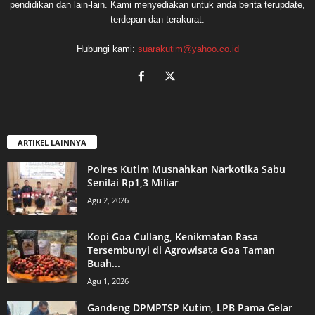
pendidikan dan lain-lain. Kami menyediakan untuk anda berita terupdate,
terdepan dan terakurat.
Hubungi kami:
suarakutim@yahoo.co.id
ARTIKEL LAINNYA
Polres Kutim Musnahkan Narkotika Sabu
Senilai Rp1,3 Miliar
Agu 2, 2026
Kopi Goa Cullang, Kenikmatan Rasa
Tersembunyi di Agrowisata Goa Taman
Buah...
Agu 1, 2026
Gandeng DPMPTSP Kutim, LPB Pama Gelar