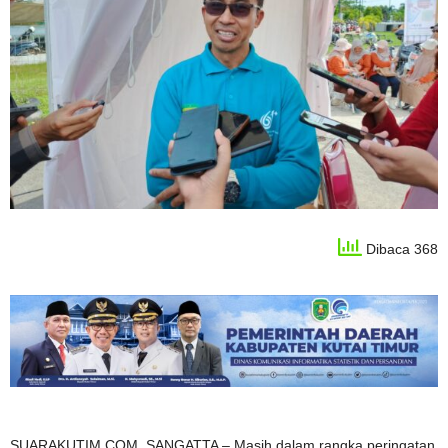
Dibaca 368
SUARAKUTIM.COM, SANGATTA – Masih dalam rangka peringatan