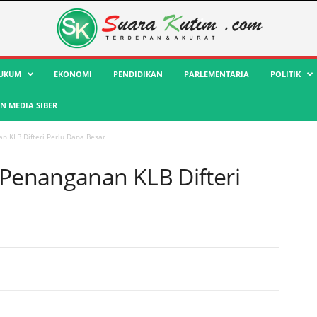
UKUM
EKONOMI
PENDIDIKAN
PARLEMENTARIA
POLITIK
 MEDIA SIBER
n KLB Difteri Perlu Dana Besar
 Penanganan KLB Difteri