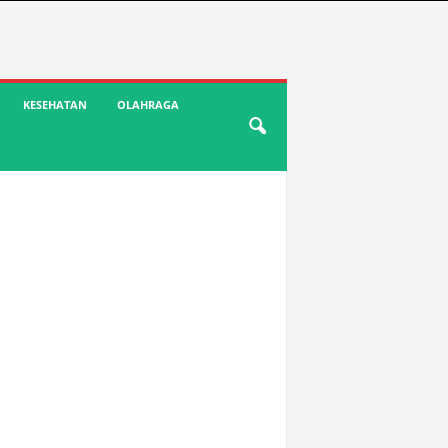
KESEHATAN
OLAHRAGA