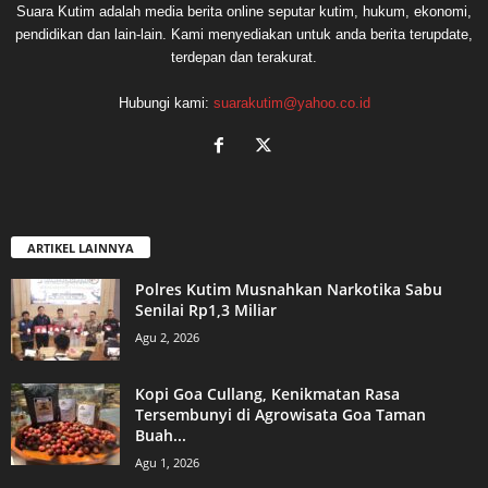
Suara Kutim adalah media berita online seputar kutim, hukum, ekonomi,
pendidikan dan lain-lain. Kami menyediakan untuk anda berita terupdate,
terdepan dan terakurat.
Hubungi kami:
suarakutim@yahoo.co.id
ARTIKEL LAINNYA
Polres Kutim Musnahkan Narkotika Sabu
Senilai Rp1,3 Miliar
Agu 2, 2026
Kopi Goa Cullang, Kenikmatan Rasa
Tersembunyi di Agrowisata Goa Taman
Buah...
Agu 1, 2026