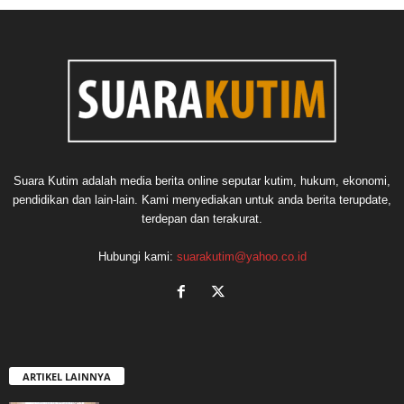
Suara Kutim adalah media berita online seputar kutim, hukum, ekonomi,
pendidikan dan lain-lain. Kami menyediakan untuk anda berita terupdate,
terdepan dan terakurat.
Hubungi kami:
suarakutim@yahoo.co.id
ARTIKEL LAINNYA