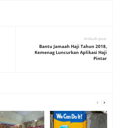
Artikulli tjetër
Bantu Jamaah Haji Tahun 2018,
Kemenag Luncurkan Aplikasi Haji
Pintar