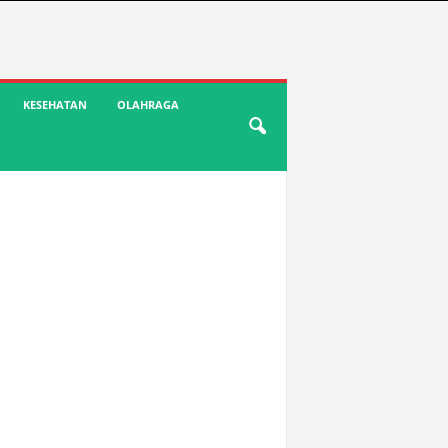
KESEHATAN
OLAHRAGA