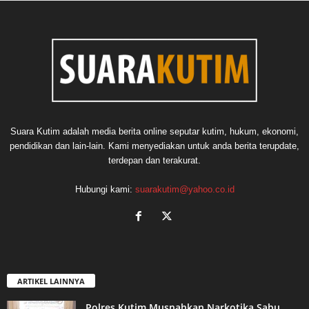
Suara Kutim adalah media berita online seputar kutim, hukum, ekonomi,
pendidikan dan lain-lain. Kami menyediakan untuk anda berita terupdate,
terdepan dan terakurat.
Hubungi kami:
suarakutim@yahoo.co.id
ARTIKEL LAINNYA
Polres Kutim Musnahkan Narkotika Sabu