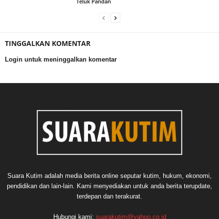
Teluk Pandan
TINGGALKAN KOMENTAR
Login untuk meninggalkan komentar
Suara Kutim adalah media berita online seputar kutim, hukum, ekonomi,
pendidikan dan lain-lain. Kami menyediakan untuk anda berita terupdate,
terdepan dan terakurat.
Hubungi kami:
suarakutim@yahoo.co.id