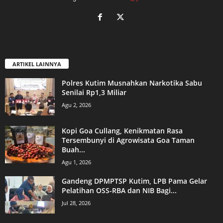
ARTIKEL LAINNYA
Polres Kutim Musnahkan Narkotika Sabu
Senilai Rp1,3 Miliar
Agu 2, 2026
Kopi Goa Cullang, Kenikmatan Rasa
Tersembunyi di Agrowisata Goa Taman
Buah...
Agu 1, 2026
Gandeng DPMPTSP Kutim, LPB Pama Gelar
Pelatihan OSS-RBA dan NIB Bagi...
Jul 28, 2026