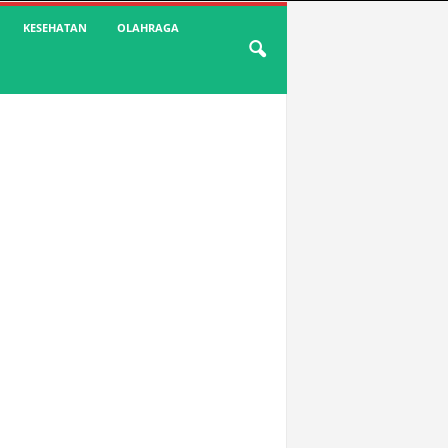
KESEHATAN
OLAHRAGA