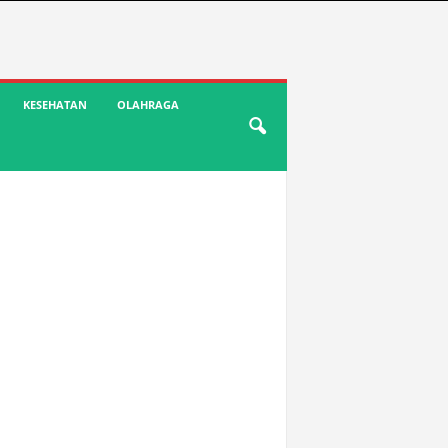
KESEHATAN
OLAHRAGA