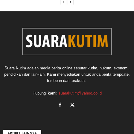
Suara Kutim adalah media berita online seputar kutim, hukum, ekonomi,
pendidikan dan lain-lain. Kami menyediakan untuk anda berita terupdate,
terdepan dan terakurat.
Hubungi kami:
suarakutim@yahoo.co.id
ARTIKEL LAINNYA