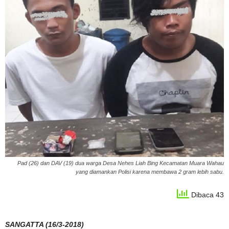
Pad (26) dan DAV (19) dua warga Desa Nehes Liah Bing Kecamatan Muara Wahau
yang diamankan Polisi karena membawa 2 gram lebih sabu.
Dibaca 43
SANGATTA (16/3-2018)