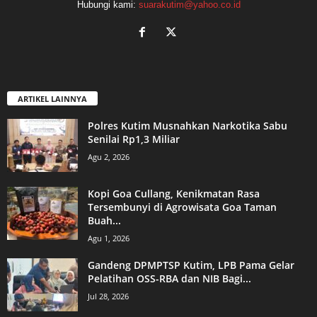
Hubungi kami:
suarakutim@yahoo.co.id
ARTIKEL LAINNYA
Polres Kutim Musnahkan Narkotika Sabu
Senilai Rp1,3 Miliar
Agu 2, 2026
Kopi Goa Cullang, Kenikmatan Rasa
Tersembunyi di Agrowisata Goa Taman
Buah...
Agu 1, 2026
Gandeng DPMPTSP Kutim, LPB Pama Gelar
Pelatihan OSS-RBA dan NIB Bagi...
Jul 28, 2026