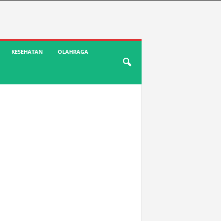
KESEHATAN
OLAHRAGA