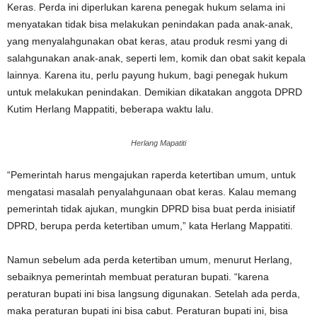
Keras. Perda ini diperlukan karena penegak hukum selama ini
menyatakan tidak bisa melakukan penindakan pada anak-anak,
yang menyalahgunakan obat keras, atau produk resmi yang di
salahgunakan anak-anak, seperti lem, komik dan obat sakit kepala
lainnya. Karena itu, perlu payung hukum, bagi penegak hukum
untuk melakukan penindakan. Demikian dikatakan anggota DPRD
Kutim Herlang Mappatiti, beberapa waktu lalu.
Herlang Mapatiti
“Pemerintah harus mengajukan raperda ketertiban umum, untuk
mengatasi masalah penyalahgunaan obat keras. Kalau memang
pemerintah tidak ajukan, mungkin DPRD bisa buat perda inisiatif
DPRD, berupa perda ketertiban umum,” kata Herlang Mappatiti.
Namun sebelum ada perda ketertiban umum, menurut Herlang,
sebaiknya pemerintah membuat peraturan bupati. “karena
peraturan bupati ini bisa langsung digunakan. Setelah ada perda,
maka peraturan bupati ini bisa cabut. Peraturan bupati ini, bisa