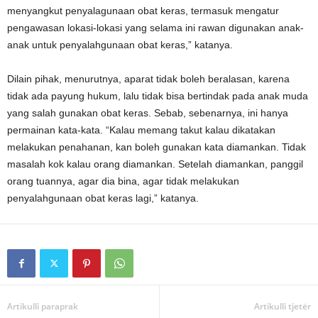
menyangkut penyalagunaan obat keras, termasuk mengatur
pengawasan lokasi-lokasi yang selama ini rawan digunakan anak-
anak untuk penyalahgunaan obat keras,” katanya.
Dilain pihak, menurutnya, aparat tidak boleh beralasan, karena
tidak ada payung hukum, lalu tidak bisa bertindak pada anak muda
yang salah gunakan obat keras. Sebab, sebenarnya, ini hanya
permainan kata-kata. “Kalau memang takut kalau dikatakan
melakukan penahanan, kan boleh gunakan kata diamankan. Tidak
masalah kok kalau orang diamankan. Setelah diamankan, panggil
orang tuannya, agar dia bina, agar tidak melakukan
penyalahgunaan obat keras lagi,” katanya.
Artikulli paraprak
Artikulli tjetër