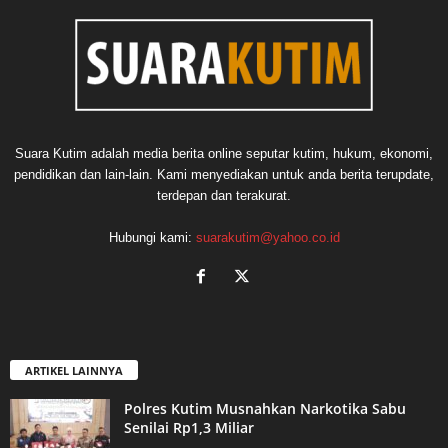
Suara Kutim adalah media berita online seputar kutim, hukum, ekonomi,
pendidikan dan lain-lain. Kami menyediakan untuk anda berita terupdate,
terdepan dan terakurat.
Hubungi kami:
suarakutim@yahoo.co.id
ARTIKEL LAINNYA
Polres Kutim Musnahkan Narkotika Sabu
Senilai Rp1,3 Miliar