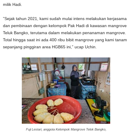
milik Hadi.
”Sejak tahun 2021, kami sudah mulai intens melakukan kerjasama
dan pembinaan dengan kelompok Pak Hadi di kawasan mangrove
Teluk Bangko, terutama dalam melakukan penanaman mangrove.
Total hingga saat ini ada 400 ribu bibit mangrove yang kami tanam
sepanjang pinggiran area HGB65 ini,” ucap Uchin.
Fuji Lestari, anggota Kelompok Mangrove Telok Bangko,