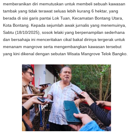
memberanikan diri memutuskan untuk membeli sebuah kawasan
tambak yang tidak terawat seluas lebih kurang 6 hektar, yang
berada di sisi garis pantai Lok Tuan, Kecamatan Bontang Utara,
Kota Bontang. Kepada sejumlah awak jurnalis yang menemuinya,
Sabtu (18/10/2025), sosok lelaki yang berpenampilan sederhana
dan bersahaja ini menceritakan cikal bakal dirinya tergerak untuk
menanam mangrove serta mengembangkan kawasan tersebut
yang kini dikenal dengan sebutan Wisata Mangrove Telok Bangko.