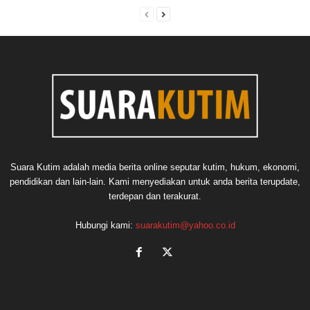
Suara Kutim adalah media berita online seputar kutim, hukum, ekonomi,
pendidikan dan lain-lain. Kami menyediakan untuk anda berita terupdate,
terdepan dan terakurat.
Hubungi kami:
suarakutim@yahoo.co.id