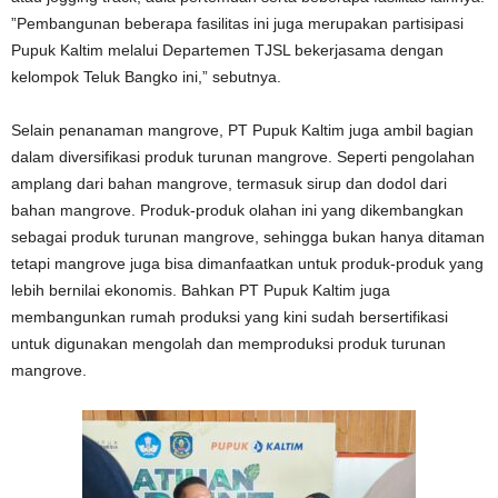
”Pembangunan beberapa fasilitas ini juga merupakan partisipasi
Pupuk Kaltim melalui Departemen TJSL bekerjasama dengan
kelompok Teluk Bangko ini,” sebutnya.
Selain penanaman mangrove, PT Pupuk Kaltim juga ambil bagian
dalam diversifikasi produk turunan mangrove. Seperti pengolahan
amplang dari bahan mangrove, termasuk sirup dan dodol dari
bahan mangrove. Produk-produk olahan ini yang dikembangkan
sebagai produk turunan mangrove, sehingga bukan hanya ditaman
tetapi mangrove juga bisa dimanfaatkan untuk produk-produk yang
lebih bernilai ekonomis. Bahkan PT Pupuk Kaltim juga
membangunkan rumah produksi yang kini sudah bersertifikasi
untuk digunakan mengolah dan memproduksi produk turunan
mangrove.