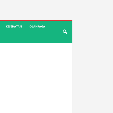
KESEHATAN
OLAHRAGA