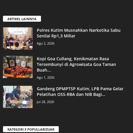
ARTIKEL LAINNYA
Polres Kutim Musnahkan Narkotika Sabu
Senilai Rp1,3 Miliar
Agu 2, 2026
Kopi Goa Cullang, Kenikmatan Rasa
Tersembunyi di Agrowisata Goa Taman
Buah...
Agu 1, 2026
Gandeng DPMPTSP Kutim, LPB Pama Gelar
Pelatihan OSS-RBA dan NIB Bagi...
Jul 28, 2026
KATEGORI E POPULLARIZUAR