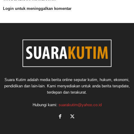
Login untuk meninggalkan komentar
Suara Kutim adalah media berita online seputar kutim, hukum, ekonomi,
pendidikan dan lain-lain. Kami menyediakan untuk anda berita terupdate,
terdepan dan terakurat.
Hubungi kami:
suarakutim@yahoo.co.id