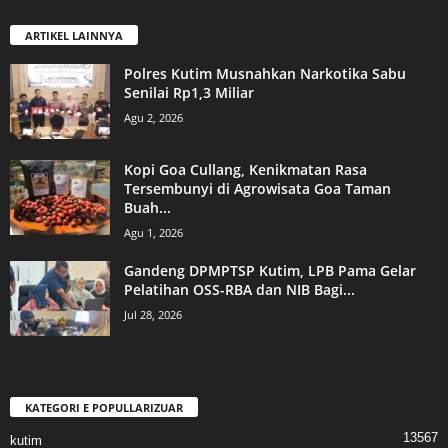
ARTIKEL LAINNYA
Polres Kutim Musnahkan Narkotika Sabu
Senilai Rp1,3 Miliar
Agu 2, 2026
Kopi Goa Cullang, Kenikmatan Rasa
Tersembunyi di Agrowisata Goa Taman
Buah...
Agu 1, 2026
Gandeng DPMPTSP Kutim, LPB Pama Gelar
Pelatihan OSS-RBA dan NIB Bagi...
Jul 28, 2026
KATEGORI E POPULLARIZUAR
13567
kutim