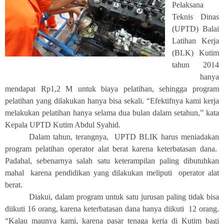
Pelaksana
Teknis Dinas
(UPTD) Balai
Latihan Kerja
(BLK) Kutim
tahun 2014
hanya
mendapat Rp1,2 M untuk biaya pelatihan, sehingga program
pelatihan yang dilakukan hanya bisa sekali. “Efektifnya kami kerja
melakukan pelatihan hanya selama dua bulan dalam setahun,” kata
Kepala UPTD Kutim Abdul Syahid.
Dalam tahun, terangnya, UPTD BLIK harus meniadakan
program pelatihan operator alat berat karena keterbatasan dana.
Padahal, sebenarnya salah satu keterampilan paling dibutuhkan
mahal karena pendidikan yang dilakukan meliputi operator alat
berat.
Diakui, dalam program untuk satu jurusan paling tidak bisa
diikuti 16 orang, karena keterbatasan dana hanya diikuti 12 orang.
“Kalau maunya kami, karena pasar tenaga kerja di Kutim bagi