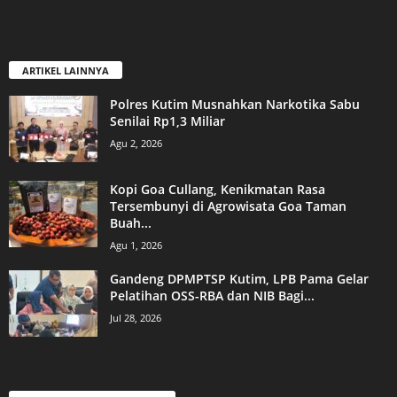
ARTIKEL LAINNYA
Polres Kutim Musnahkan Narkotika Sabu
Senilai Rp1,3 Miliar
Agu 2, 2026
Kopi Goa Cullang, Kenikmatan Rasa
Tersembunyi di Agrowisata Goa Taman
Buah...
Agu 1, 2026
Gandeng DPMPTSP Kutim, LPB Pama Gelar
Pelatihan OSS-RBA dan NIB Bagi...
Jul 28, 2026