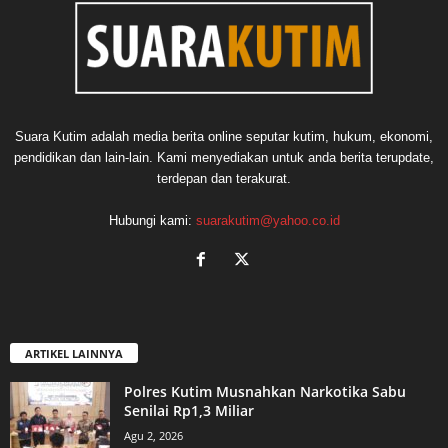
Suara Kutim adalah media berita online seputar kutim, hukum, ekonomi,
pendidikan dan lain-lain. Kami menyediakan untuk anda berita terupdate,
terdepan dan terakurat.
Hubungi kami:
suarakutim@yahoo.co.id
ARTIKEL LAINNYA
Polres Kutim Musnahkan Narkotika Sabu
Senilai Rp1,3 Miliar
Agu 2, 2026