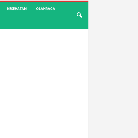
KESEHATAN
OLAHRAGA