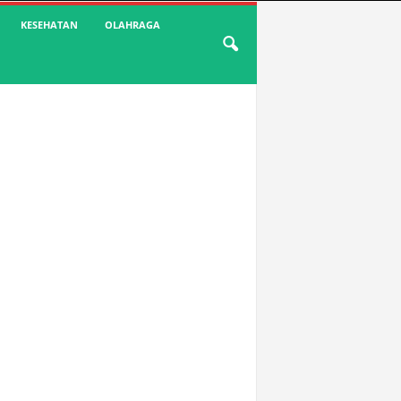
KESEHATAN
OLAHRAGA