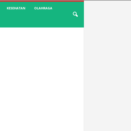
KESEHATAN
OLAHRAGA