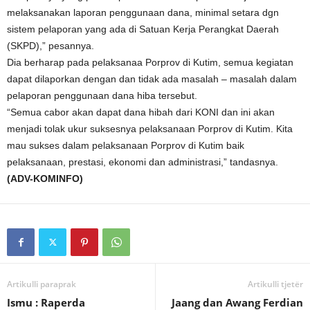
melaksanakan laporan penggunaan dana, minimal setara dgn
sistem pelaporan yang ada di Satuan Kerja Perangkat Daerah
(SKPD),” pesannya.
Dia berharap pada pelaksanaa Porprov di Kutim, semua kegiatan
dapat dilaporkan dengan dan tidak ada masalah – masalah dalam
pelaporan penggunaan dana hiba tersebut.
“Semua cabor akan dapat dana hibah dari KONI dan ini akan
menjadi tolak ukur suksesnya pelaksanaan Porprov di Kutim. Kita
mau sukses dalam pelaksanaan Porprov di Kutim baik
pelaksanaan, prestasi, ekonomi dan administrasi,” tandasnya.
(ADV-KOMINFO)
Artikulli paraprak
Artikulli tjetër
Ismu : Raperda
Jaang dan Awang Ferdian