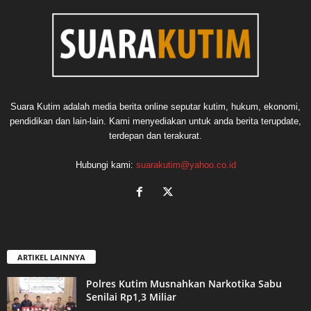
Suara Kutim adalah media berita online seputar kutim, hukum, ekonomi,
pendidikan dan lain-lain. Kami menyediakan untuk anda berita terupdate,
terdepan dan terakurat.
Hubungi kami:
suarakutim@yahoo.co.id
ARTIKEL LAINNYA
Polres Kutim Musnahkan Narkotika Sabu
Senilai Rp1,3 Miliar