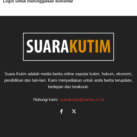
Login untuk meninggalkan komentar
Suara Kutim adalah media berita online seputar kutim, hukum, ekonomi,
pendidikan dan lain-lain. Kami menyediakan untuk anda berita terupdate,
terdepan dan terakurat.
Hubungi kami:
suarakutim@yahoo.co.id