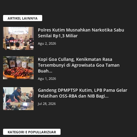
ARTIKEL LAINNYA
Polres Kutim Musnahkan Narkotika Sabu
Senilai Rp1,3 Miliar
Agu 2, 2026
Kopi Goa Cullang, Kenikmatan Rasa
Tersembunyi di Agrowisata Goa Taman
Buah...
Agu 1, 2026
Gandeng DPMPTSP Kutim, LPB Pama Gelar
Pelatihan OSS-RBA dan NIB Bagi...
Jul 28, 2026
KATEGORI E POPULLARIZUAR