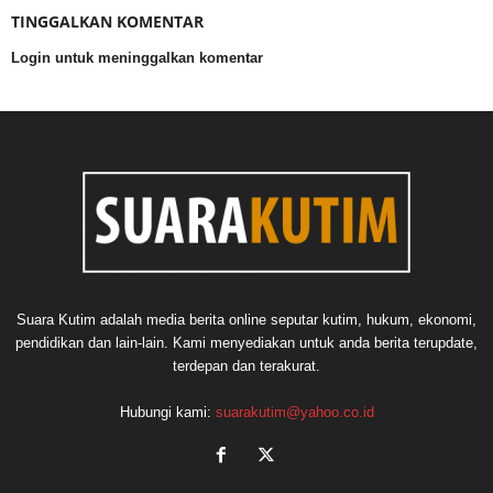
TINGGALKAN KOMENTAR
Login untuk meninggalkan komentar
Suara Kutim adalah media berita online seputar kutim, hukum, ekonomi,
pendidikan dan lain-lain. Kami menyediakan untuk anda berita terupdate,
terdepan dan terakurat.
Hubungi kami:
suarakutim@yahoo.co.id