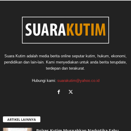
Suara Kutim adalah media berita online seputar kutim, hukum, ekonomi,
pendidikan dan lain-lain. Kami menyediakan untuk anda berita terupdate,
terdepan dan terakurat.
Hubungi kami:
suarakutim@yahoo.co.id
ARTIKEL LAINNYA
Polres Kutim Musnahkan Narkotika Sabu