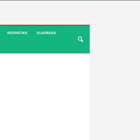
KESEHATAN
OLAHRAGA