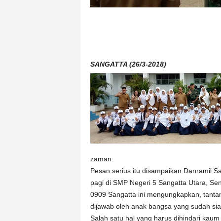
SANGATTA (26/3-2018)
zaman.
Pesan serius itu disampaikan Danramil Sa
pagi di SMP Negeri 5 Sangatta Utara, Sen
0909 Sangatta ini mengungkapkan, tant
dijawab oleh anak bangsa yang sudah siap
Salah satu hal yang harus dihindari kaum