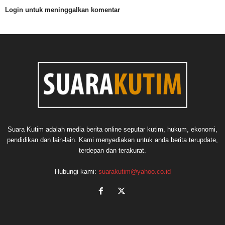
Login untuk meninggalkan komentar
Suara Kutim adalah media berita online seputar kutim, hukum, ekonomi,
pendidikan dan lain-lain. Kami menyediakan untuk anda berita terupdate,
terdepan dan terakurat.
Hubungi kami:
suarakutim@yahoo.co.id