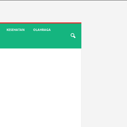
KESEHATAN
OLAHRAGA