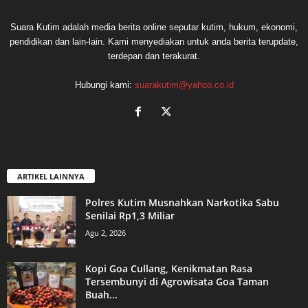
Suara Kutim adalah media berita online seputar kutim, hukum, ekonomi,
pendidikan dan lain-lain. Kami menyediakan untuk anda berita terupdate,
terdepan dan terakurat.
Hubungi kami:
suarakutim@yahoo.co.id
ARTIKEL LAINNYA
Polres Kutim Musnahkan Narkotika Sabu
Senilai Rp1,3 Miliar
Agu 2, 2026
Kopi Goa Cullang, Kenikmatan Rasa
Tersembunyi di Agrowisata Goa Taman
Buah...