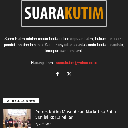
Suara Kutim adalah media berita online seputar kutim, hukum, ekonomi,
pendidikan dan lain-lain. Kami menyediakan untuk anda berita terupdate,
terdepan dan terakurat.
Hubungi kami:
suarakutim@yahoo.co.id
ARTIKEL LAINNYA
Polres Kutim Musnahkan Narkotika Sabu
Senilai Rp1,3 Miliar
Agu 2, 2026