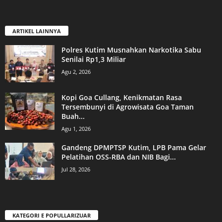
ARTIKEL LAINNYA
Polres Kutim Musnahkan Narkotika Sabu
Senilai Rp1,3 Miliar
Agu 2, 2026
Kopi Goa Cullang, Kenikmatan Rasa
Tersembunyi di Agrowisata Goa Taman
Buah...
Agu 1, 2026
Gandeng DPMPTSP Kutim, LPB Pama Gelar
Pelatihan OSS-RBA dan NIB Bagi...
Jul 28, 2026
KATEGORI E POPULLARIZUAR