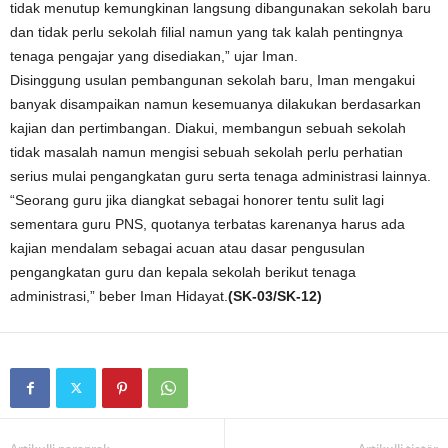
tidak menutup kemungkinan langsung dibangunakan sekolah baru
dan tidak perlu sekolah filial namun yang tak kalah pentingnya
tenaga pengajar yang disediakan,” ujar Iman.
Disinggung usulan pembangunan sekolah baru, Iman mengakui
banyak disampaikan namun kesemuanya dilakukan berdasarkan
kajian dan pertimbangan. Diakui, membangun sebuah sekolah
tidak masalah namun mengisi sebuah sekolah perlu perhatian
serius mulai pengangkatan guru serta tenaga administrasi lainnya.
“Seorang guru jika diangkat sebagai honorer tentu sulit lagi
sementara guru PNS, quotanya terbatas karenanya harus ada
kajian mendalam sebagai acuan atau dasar pengusulan
pengangkatan guru dan kepala sekolah berikut tenaga
administrasi,” beber Iman Hidayat.
(SK-03/SK-12)