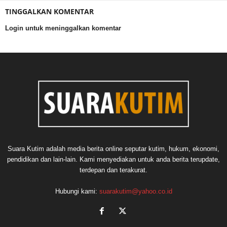
TINGGALKAN KOMENTAR
Login untuk meninggalkan komentar
Suara Kutim adalah media berita online seputar kutim, hukum, ekonomi,
pendidikan dan lain-lain. Kami menyediakan untuk anda berita terupdate,
terdepan dan terakurat.
Hubungi kami:
suarakutim@yahoo.co.id