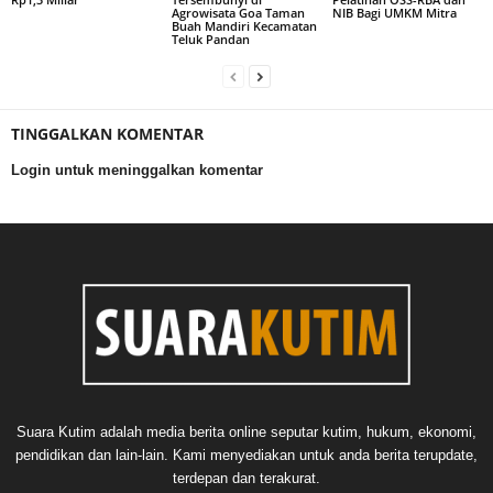
Agrowisata Goa Taman
NIB Bagi UMKM Mitra
Buah Mandiri Kecamatan
Teluk Pandan
TINGGALKAN KOMENTAR
Login untuk meninggalkan komentar
Suara Kutim adalah media berita online seputar kutim, hukum, ekonomi,
pendidikan dan lain-lain. Kami menyediakan untuk anda berita terupdate,
terdepan dan terakurat.