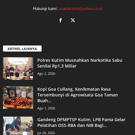
Hubungi kami:
suarakutim@yahoo.co.id
ARTIKEL LAINNYA
Polres Kutim Musnahkan Narkotika Sabu
Senilai Rp1,3 Miliar
Agu 2, 2026
Kopi Goa Cullang, Kenikmatan Rasa
Tersembunyi di Agrowisata Goa Taman
Buah...
Agu 1, 2026
Gandeng DPMPTSP Kutim, LPB Pama Gelar
Pelatihan OSS-RBA dan NIB Bagi...
Jul 28, 2026