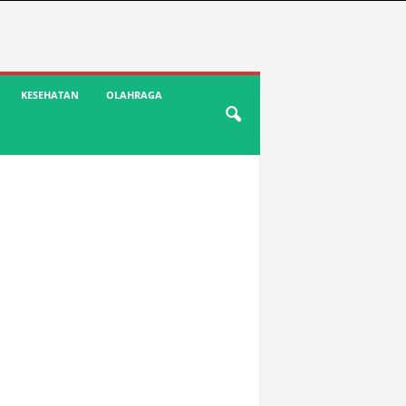
KESEHATAN
OLAHRAGA