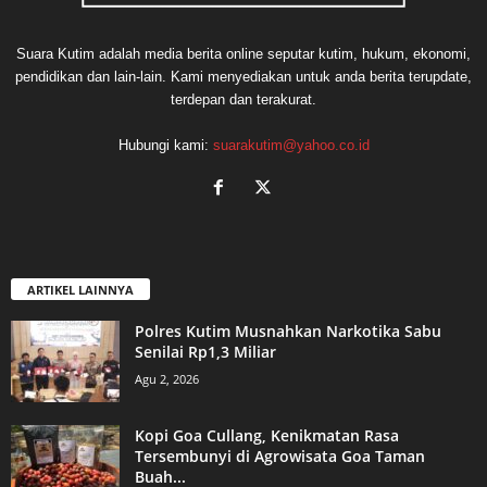
Suara Kutim adalah media berita online seputar kutim, hukum, ekonomi,
pendidikan dan lain-lain. Kami menyediakan untuk anda berita terupdate,
terdepan dan terakurat.
Hubungi kami:
suarakutim@yahoo.co.id
ARTIKEL LAINNYA
Polres Kutim Musnahkan Narkotika Sabu
Senilai Rp1,3 Miliar
Agu 2, 2026
Kopi Goa Cullang, Kenikmatan Rasa
Tersembunyi di Agrowisata Goa Taman
Buah...