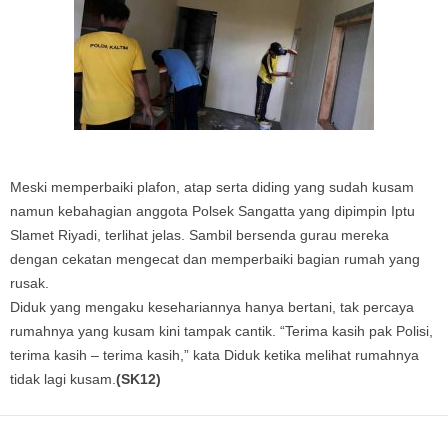
Meski memperbaiki plafon, atap serta diding yang sudah kusam
namun kebahagian anggota Polsek Sangatta yang dipimpin Iptu
Slamet Riyadi, terlihat jelas. Sambil bersenda gurau mereka
dengan cekatan mengecat dan memperbaiki bagian rumah yang
rusak.
Diduk yang mengaku kesehariannya hanya bertani, tak percaya
rumahnya yang kusam kini tampak cantik. “Terima kasih pak Polisi,
terima kasih – terima kasih,” kata Diduk ketika melihat rumahnya
tidak lagi kusam.
(SK12)