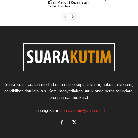
Buah Mandiri Kecamatan
Teluk Pandan
Suara Kutim adalah media berita online seputar kutim, hukum, ekonomi,
pendidikan dan lain-lain. Kami menyediakan untuk anda berita terupdate,
terdepan dan terakurat.
Hubungi kami:
suarakutim@yahoo.co.id