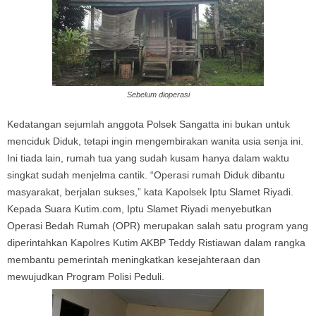
Sebelum dioperasi
Kedatangan sejumlah anggota Polsek Sangatta ini bukan untuk
menciduk Diduk, tetapi ingin mengembirakan wanita usia senja ini.
Ini tiada lain, rumah tua yang sudah kusam hanya dalam waktu
singkat sudah menjelma cantik. “Operasi rumah Diduk dibantu
masyarakat, berjalan sukses,” kata Kapolsek Iptu Slamet Riyadi.
Kepada Suara Kutim.com, Iptu Slamet Riyadi menyebutkan
Operasi Bedah Rumah (OPR) merupakan salah satu program yang
diperintahkan Kapolres Kutim AKBP Teddy Ristiawan dalam rangka
membantu pemerintah meningkatkan kesejahteraan dan
mewujudkan Program Polisi Peduli.