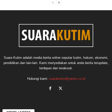
Suara Kutim adalah media berita online seputar kutim, hukum, ekonomi,
pendidikan dan lain-lain. Kami menyediakan untuk anda berita terupdate,
terdepan dan terakurat.
Hubungi kami:
suarakutim@yahoo.co.id
ARTIKEL LAINNYA