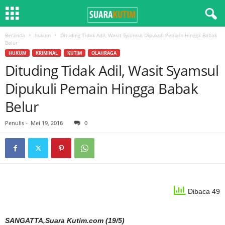
Beranda
hukum
Dituding Tidak Adil, Wasit Syamsul Dipukuli Pemain Hingga Babak
Belur
HUKUM
KRIMINAL
KUTIM
OLAHRAGA
Dituding Tidak Adil, Wasit Syamsul
Dipukuli Pemain Hingga Babak
Belur
Penulis
-
Mei 19, 2016
0
Dibaca 49
SANGATTA,Suara Kutim.com (19/5)