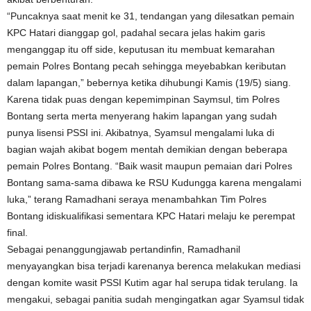
“Puncaknya saat menit ke 31, tendangan yang dilesatkan pemain
KPC Hatari dianggap gol, padahal secara jelas hakim garis
menganggap itu off side, keputusan itu membuat kemarahan
pemain Polres Bontang pecah sehingga meyebabkan keributan
dalam lapangan,” bebernya ketika dihubungi Kamis (19/5) siang.
Karena tidak puas dengan kepemimpinan Saymsul, tim Polres
Bontang serta merta menyerang hakim lapangan yang sudah
punya lisensi PSSI ini. Akibatnya, Syamsul mengalami luka di
bagian wajah akibat bogem mentah demikian dengan beberapa
pemain Polres Bontang. “Baik wasit maupun pemaian dari Polres
Bontang sama-sama dibawa ke RSU Kudungga karena mengalami
luka,” terang Ramadhani seraya menambahkan Tim Polres
Bontang idiskualifikasi sementara KPC Hatari melaju ke perempat
final.
Sebagai penanggungjawab pertandinfin, Ramadhanil
menyayangkan bisa terjadi karenanya berenca melakukan mediasi
dengan komite wasit PSSI Kutim agar hal serupa tidak terulang. Ia
mengakui, sebagai panitia sudah mengingatkan agar Syamsul tidak