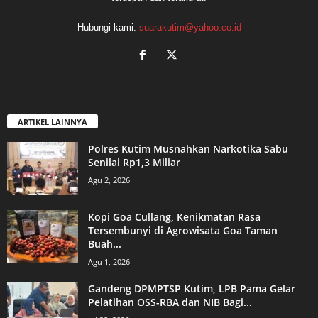
Hubungi kami:
suarakutim@yahoo.co.id
ARTIKEL LAINNYA
Polres Kutim Musnahkan Narkotika Sabu
Senilai Rp1,3 Miliar
Agu 2, 2026
Kopi Goa Cullang, Kenikmatan Rasa
Tersembunyi di Agrowisata Goa Taman
Buah...
Agu 1, 2026
Gandeng DPMPTSP Kutim, LPB Pama Gelar
Pelatihan OSS-RBA dan NIB Bagi...