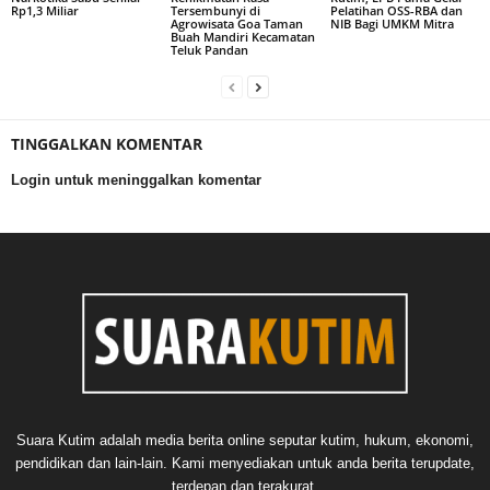
Rp1,3 Miliar
Tersembunyi di
Pelatihan OSS-RBA dan
Agrowisata Goa Taman
NIB Bagi UMKM Mitra
Buah Mandiri Kecamatan
Teluk Pandan
TINGGALKAN KOMENTAR
Login untuk meninggalkan komentar
Suara Kutim adalah media berita online seputar kutim, hukum, ekonomi,
pendidikan dan lain-lain. Kami menyediakan untuk anda berita terupdate,
terdepan dan terakurat.