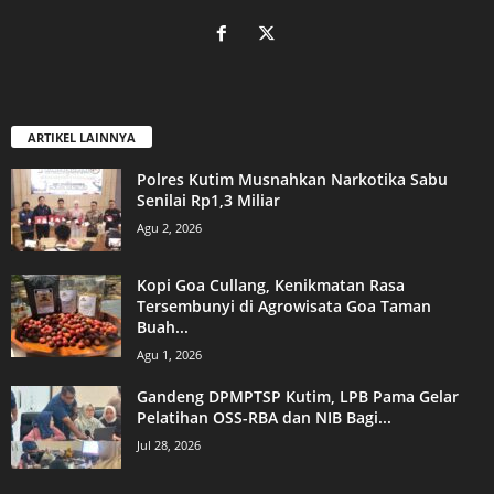
ARTIKEL LAINNYA
Polres Kutim Musnahkan Narkotika Sabu
Senilai Rp1,3 Miliar
Agu 2, 2026
Kopi Goa Cullang, Kenikmatan Rasa
Tersembunyi di Agrowisata Goa Taman
Buah...
Agu 1, 2026
Gandeng DPMPTSP Kutim, LPB Pama Gelar
Pelatihan OSS-RBA dan NIB Bagi...
Jul 28, 2026