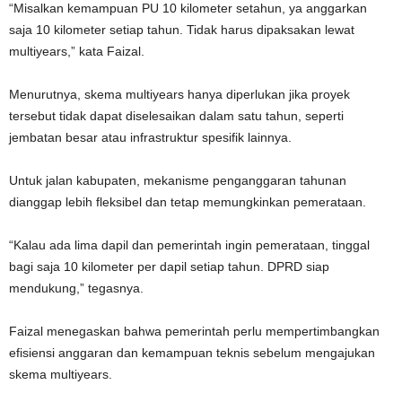
“Misalkan kemampuan PU 10 kilometer setahun, ya anggarkan
saja 10 kilometer setiap tahun. Tidak harus dipaksakan lewat
multiyears,” kata Faizal.
Menurutnya, skema multiyears hanya diperlukan jika proyek
tersebut tidak dapat diselesaikan dalam satu tahun, seperti
jembatan besar atau infrastruktur spesifik lainnya.
Untuk jalan kabupaten, mekanisme penganggaran tahunan
dianggap lebih fleksibel dan tetap memungkinkan pemerataan.
“Kalau ada lima dapil dan pemerintah ingin pemerataan, tinggal
bagi saja 10 kilometer per dapil setiap tahun. DPRD siap
mendukung,” tegasnya.
Faizal menegaskan bahwa pemerintah perlu mempertimbangkan
efisiensi anggaran dan kemampuan teknis sebelum mengajukan
skema multiyears.