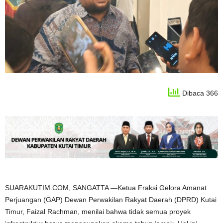
Dibaca 366
SUARAKUTIM.COM, SANGATTA —Ketua Fraksi Gelora Amanat
Perjuangan (GAP) Dewan Perwakilan Rakyat Daerah (DPRD) Kutai
Timur, Faizal Rachman, menilai bahwa tidak semua proyek