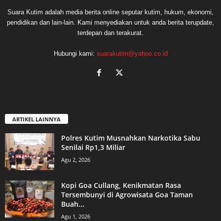
Suara Kutim adalah media berita online seputar kutim, hukum, ekonomi,
pendidikan dan lain-lain. Kami menyediakan untuk anda berita terupdate,
terdepan dan terakurat.
Hubungi kami:
suarakutim@yahoo.co.id
ARTIKEL LAINNYA
Polres Kutim Musnahkan Narkotika Sabu
Senilai Rp1,3 Miliar
Agu 2, 2026
Kopi Goa Cullang, Kenikmatan Rasa
Tersembunyi di Agrowisata Goa Taman
Buah...
Agu 1, 2026