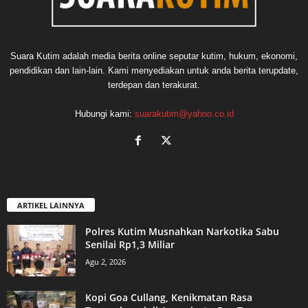
Suara Kutim adalah media berita online seputar kutim, hukum, ekonomi,
pendidikan dan lain-lain. Kami menyediakan untuk anda berita terupdate,
terdepan dan terakurat.
Hubungi kami:
suarakutim@yahoo.co.id
ARTIKEL LAINNYA
Polres Kutim Musnahkan Narkotika Sabu
Senilai Rp1,3 Miliar
Agu 2, 2026
Kopi Goa Cullang, Kenikmatan Rasa