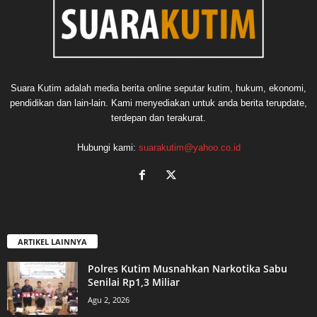
Suara Kutim adalah media berita online seputar kutim, hukum, ekonomi,
pendidikan dan lain-lain. Kami menyediakan untuk anda berita terupdate,
terdepan dan terakurat.
Hubungi kami:
suarakutim@yahoo.co.id
ARTIKEL LAINNYA
Polres Kutim Musnahkan Narkotika Sabu
Senilai Rp1,3 Miliar
Agu 2, 2026