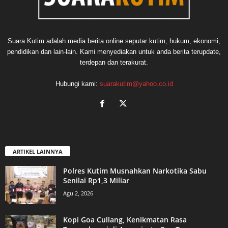
Suara Kutim adalah media berita online seputar kutim, hukum, ekonomi,
pendidikan dan lain-lain. Kami menyediakan untuk anda berita terupdate,
terdepan dan terakurat.
Hubungi kami:
suarakutim@yahoo.co.id
ARTIKEL LAINNYA
Polres Kutim Musnahkan Narkotika Sabu
Senilai Rp1,3 Miliar
Agu 2, 2026
Kopi Goa Cullang, Kenikmatan Rasa