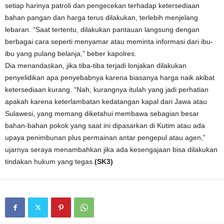
setiap harinya patroli dan pengecekan terhadap ketersediaan
bahan pangan dan harga terus dilakukan, terlebih menjelang
lebaran. “Saat tertentu, dilakukan pantauan langsung dengan
berbagai cara seperti menyamar atau meminta informasi dari ibu-
ibu yang pulang belanja,” beber kapolres.
Dia menandaskan, jika tiba-tiba terjadi lonjakan dilakukan
penyelidikan apa penyebabnya karena biasanya harga naik akibat
ketersediaan kurang. “Nah, kurangnya itulah yang jadi perhatian
apakah karena keterlambatan kedatangan kapal dari Jawa atau
Sulawesi, yang memang diketahui membawa sebagian besar
bahan-bahan pokok yang saat ini dipasarkan di Kutim atau ada
upaya penimbunan plus permainan antar pengepul atau agen,”
ujarnya seraya menambahkan jika ada kesengajaan bisa dilakukan
tindakan hukum yang tegas.
(SK3)