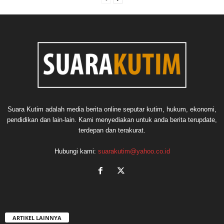
Suara Kutim adalah media berita online seputar kutim, hukum, ekonomi,
pendidikan dan lain-lain. Kami menyediakan untuk anda berita terupdate,
terdepan dan terakurat.
Hubungi kami:
suarakutim@yahoo.co.id
ARTIKEL LAINNYA