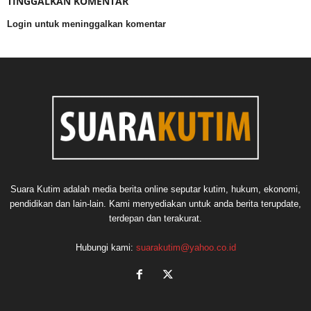
TINGGALKAN KOMENTAR
Login untuk meninggalkan komentar
Suara Kutim adalah media berita online seputar kutim, hukum, ekonomi,
pendidikan dan lain-lain. Kami menyediakan untuk anda berita terupdate,
terdepan dan terakurat.
Hubungi kami:
suarakutim@yahoo.co.id