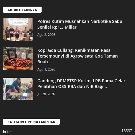
ARTIKEL LAINNYA
Polres Kutim Musnahkan Narkotika Sabu
Senilai Rp1,3 Miliar
Agu 2, 2026
Kopi Goa Cullang, Kenikmatan Rasa
Tersembunyi di Agrowisata Goa Taman
Buah...
Agu 1, 2026
Gandeng DPMPTSP Kutim, LPB Pama Gelar
Pelatihan OSS-RBA dan NIB Bagi...
Jul 28, 2026
KATEGORI E POPULLARIZUAR
13567
kutim