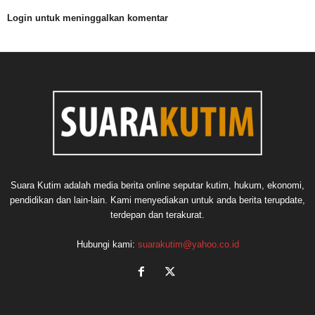
Login untuk meninggalkan komentar
Suara Kutim adalah media berita online seputar kutim, hukum, ekonomi,
pendidikan dan lain-lain. Kami menyediakan untuk anda berita terupdate,
terdepan dan terakurat.
Hubungi kami:
suarakutim@yahoo.co.id