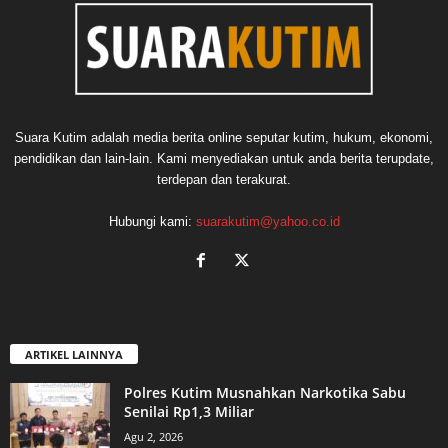
Suara Kutim adalah media berita online seputar kutim, hukum, ekonomi,
pendidikan dan lain-lain. Kami menyediakan untuk anda berita terupdate,
terdepan dan terakurat.
Hubungi kami:
suarakutim@yahoo.co.id
ARTIKEL LAINNYA
Polres Kutim Musnahkan Narkotika Sabu
Senilai Rp1,3 Miliar
Agu 2, 2026