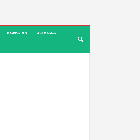
KESEHATAN
OLAHRAGA